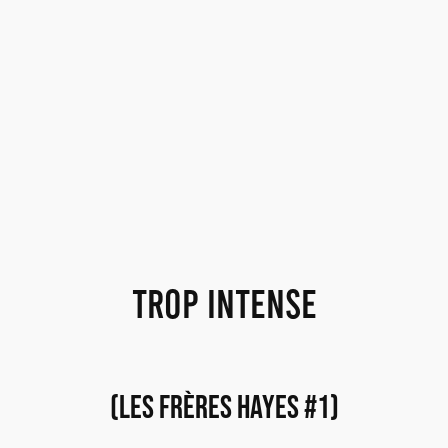
Trop Intense
(Les Frères Hayes #1)